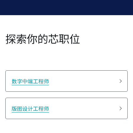
探索你的芯职位
数字中端工程师
版图设计工程师